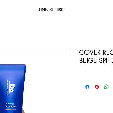
FINN KLINIKK
COVER RE
BEIGE SPF 