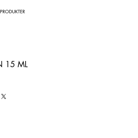
PRODUKTER
N 15 ML