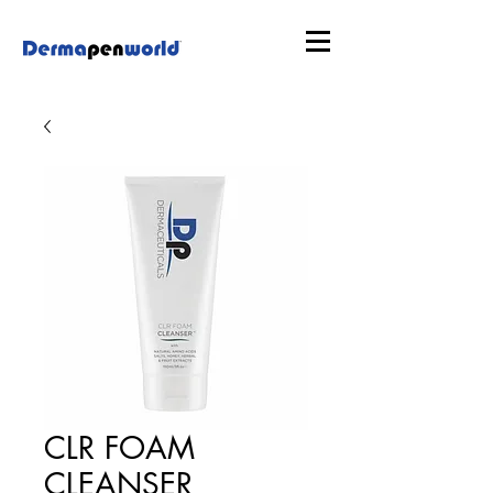
CLR FOAM
CLEANSER