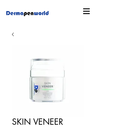
SKIN VENEER