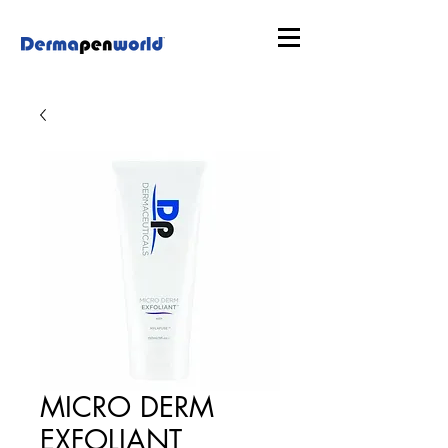
MICRO DERM
EXFOLIANT