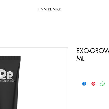
FINN KLINIKK
EXO-GROW
ML