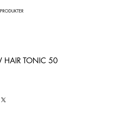
PRODUKTER
 HAIR TONIC 50