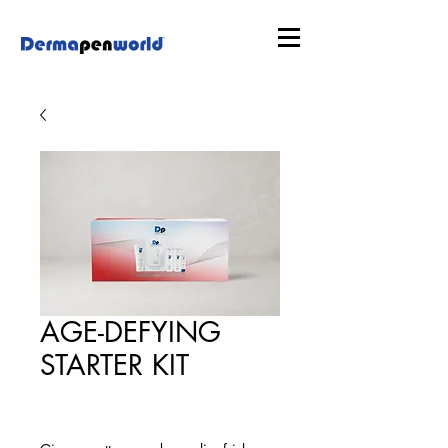
AGE-DEFYING
STARTER KIT